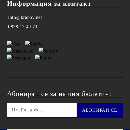
Информация за контакт
info@krabov.net
0878 17 49 71
Абонирай се за нашия бюлетин: