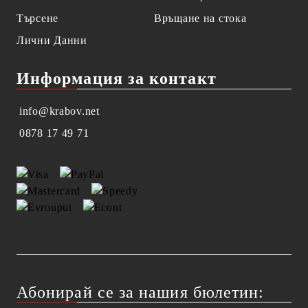
Търсене
Връщане на стока
Лични Данни
Информация за контакт
info@krabov.net
0878 17 49 71
Абонирай се за нашия бюлетин: