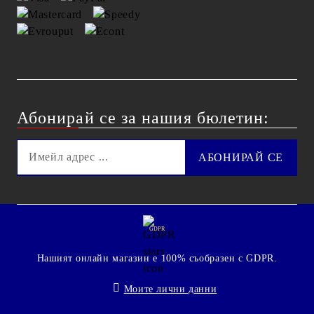
Абонирай се за нашия бюлетин:
GDPR
Нашият онлайн магазин е 100% съобразен с GDPR.
Моите лични данни