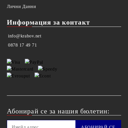
Лични Данни
Информация за контакт
info@krabov.net
0878 17 49 71
Абонирай се за нашия бюлетин: