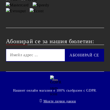
Абонирай се за нашия бюлетин:
GDPR
Нашият онлайн магазин е 100% съобразен с GDPR.
Моите лични данни