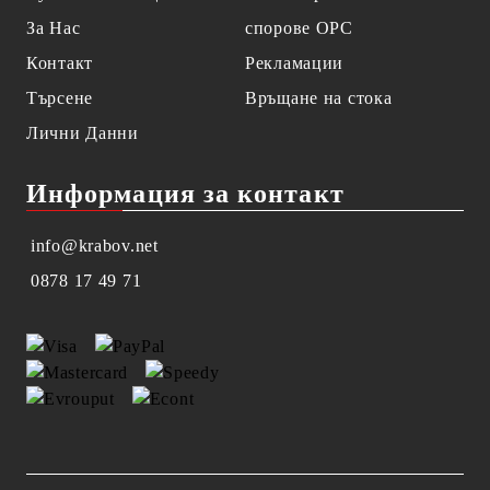
За Нас
спорове OPC
Контакт
Рекламации
Търсене
Връщане на стока
Лични Данни
Информация за контакт
info@krabov.net
0878 17 49 71