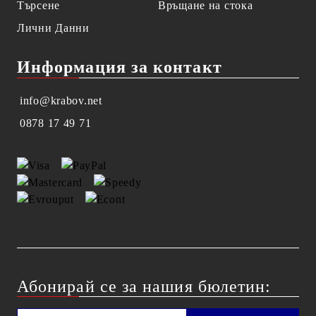
Търсене
Връщане на стока
Лични Данни
Информация за контакт
info@krabov.net
0878 17 49 71
Абонирай се за нашия бюлетин: