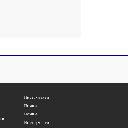
Инструменти
Помпи
Помпи
а и
Инструменти