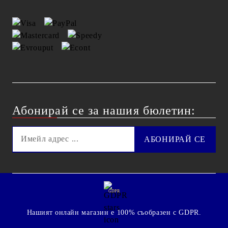
Абонирай се за нашия бюлетин:
GDPR
Нашият онлайн магазин е 100% съобразен с GDPR.