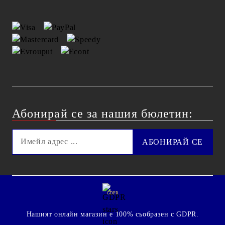
Абонирай се за нашия бюлетин:
GDPR
Нашият онлайн магазин е 100% съобразен с GDPR.