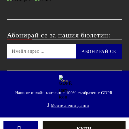
Абонирай се за нашия бюлетин:
GDPR
Нашият онлайн магазин е 100% съобразен с GDPR.
Моите лични данни
© 2009 - 2026 Technoshop.bg