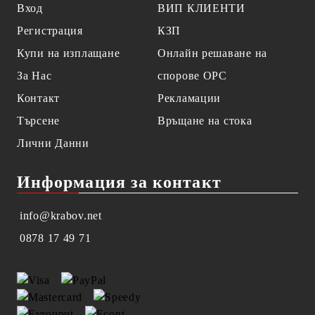
Вход
ВИП КЛИЕНТИ
Регистрация
КЗП
Купи на изплащане
Онлайн решаване на
За Нас
спорове OPC
Контакт
Рекламации
Търсене
Връщане на стока
Лични Данни
Информация за контакт
info@krabov.net
0878 17 49 71