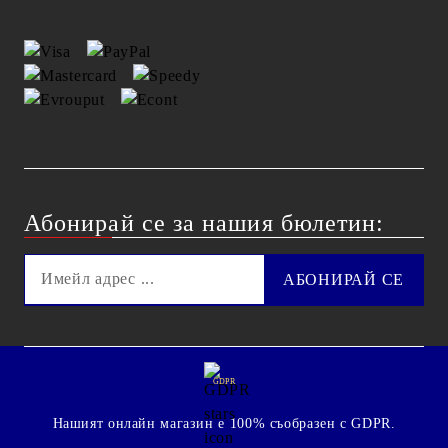
Абонирай се за нашия бюлетин:
GDPR
Нашият онлайн магазин е 100% съобразен с GDPR.