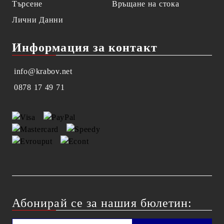
Търсене
Връщане на стока
Лични Данни
Информация за контакт
info@krabov.net
0878 17 49 71
Абонирай се за нашия бюлетин: