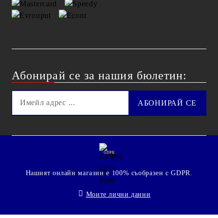
Абонирай се за нашия бюлетин:
GDPR
Нашият онлайн магазин е 100% съобразен с GDPR.
Моите лични данни