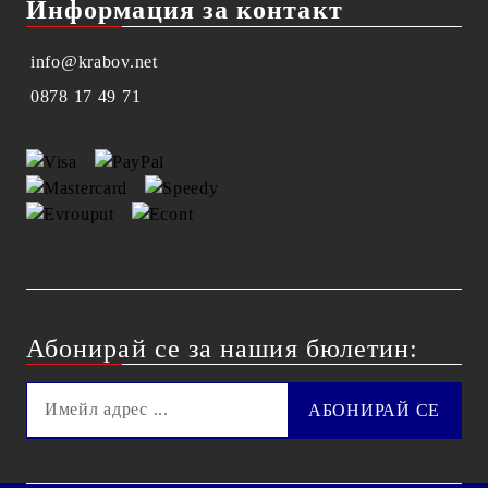
Информация за контакт
info@krabov.net
0878 17 49 71
Абонирай се за нашия бюлетин: