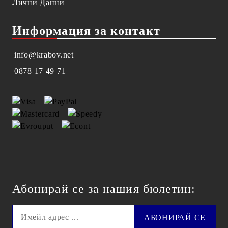
Лични Данни
Информация за контакт
info@krabov.net
0878 17 49 71
Абонирай се за нашия бюлетин: