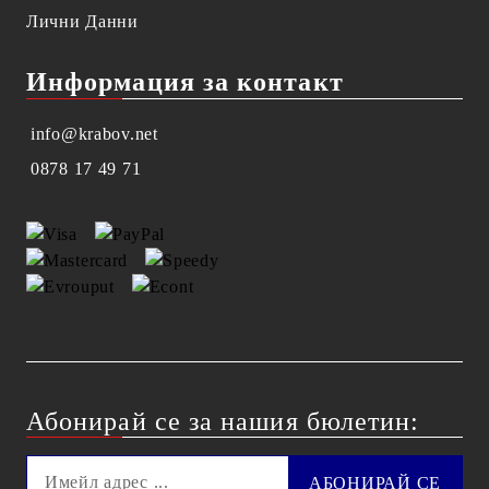
Лични Данни
Информация за контакт
info@krabov.net
0878 17 49 71
Абонирай се за нашия бюлетин: