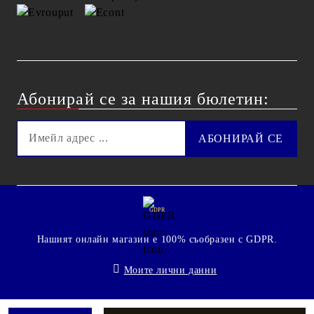
Абонирай се за нашия бюлетин:
GDPR
Нашият онлайн магазин е 100% съобразен с GDPR.
Моите лични данни
© 2009 - 2026 Technoshop.bg