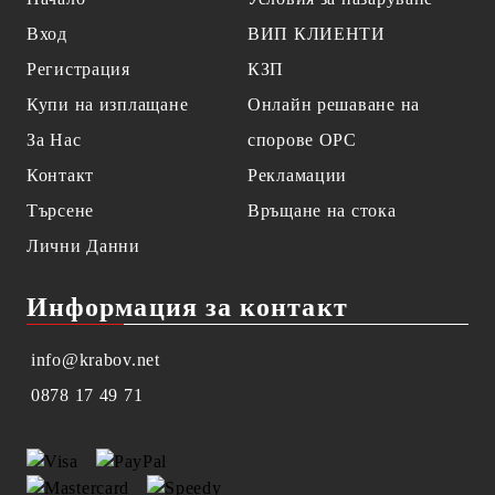
Вход
ВИП КЛИЕНТИ
Регистрация
КЗП
Купи на изплащане
Онлайн решаване на
За Нас
спорове OPC
Контакт
Рекламации
Търсене
Връщане на стока
Лични Данни
Информация за контакт
info@krabov.net
0878 17 49 71