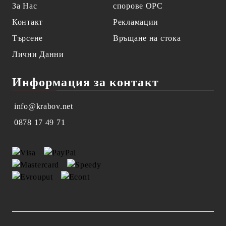
За Нас
спорове OPC
Контакт
Рекламации
Търсене
Връщане на стока
Лични Данни
Информация за контакт
info@krabov.net
0878 17 49 71