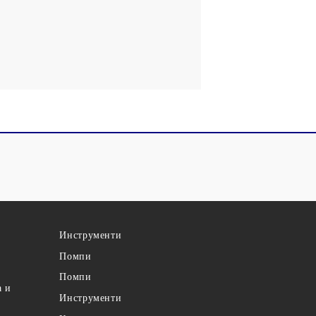
Инструменти
Помпи
Помпи
а и
Инструменти