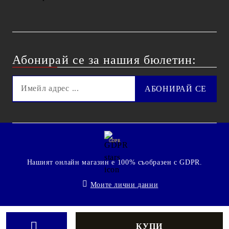
Абонирай се за нашия бюлетин:
GDPR
Нашият онлайн магазин е 100% съобразен с GDPR.
Моите лични данни
© 2009 - 2026 Technoshop.bg