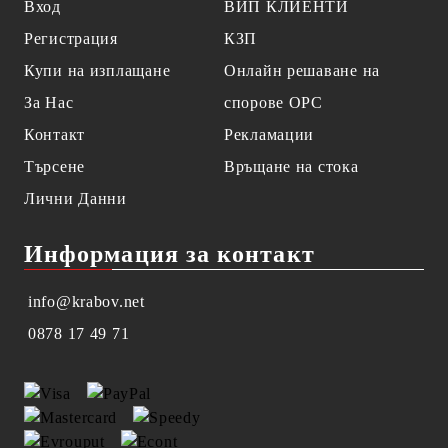
Вход
ВИП КЛИЕНТИ
Регистрация
КЗП
Купи на изплащане
Онлайн решаване на
За Нас
спорове OPC
Контакт
Рекламации
Търсене
Връщане на стока
Лични Данни
Информация за контакт
info@krabov.net
0878 17 49 71