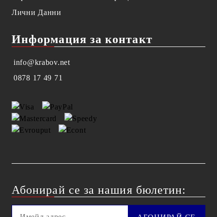
Лични Данни
Информация за контакт
info@krabov.net
0878 17 49 71
Абонирай се за нашия бюлетин: