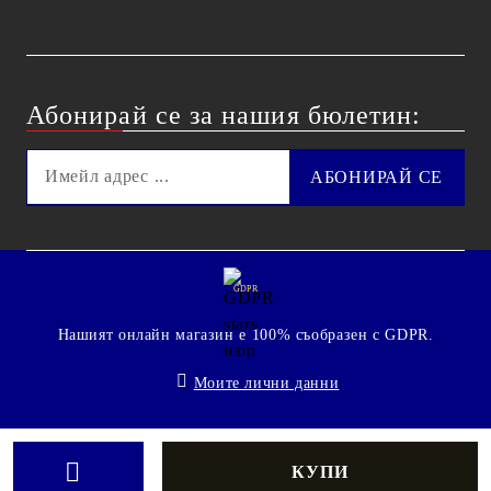
Абонирай се за нашия бюлетин:
GDPR
Нашият онлайн магазин е 100% съобразен с GDPR.
Моите лични данни
© 2009 - 2026 Technoshop.bg