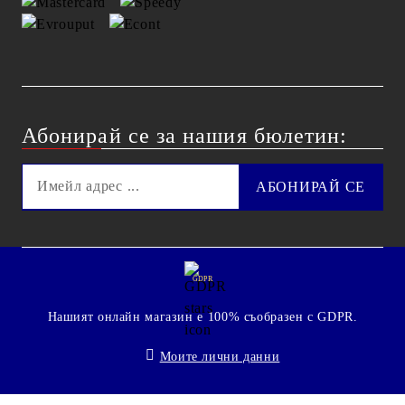
Абонирай се за нашия бюлетин:
GDPR
Нашият онлайн магазин е 100% съобразен с GDPR.
Моите лични данни
© 2009 - 2026 Technoshop.bg