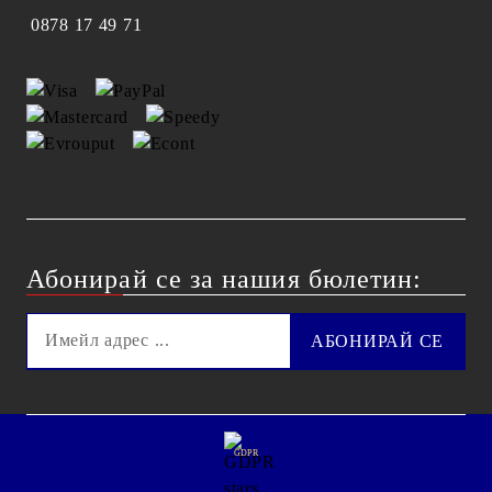
0878 17 49 71
Абонирай се за нашия бюлетин:
GDPR