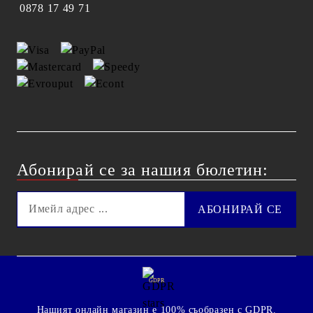
0878 17 49 71
Абонирай се за нашия бюлетин:
GDPR
Нашият онлайн магазин е 100% съобразен с GDPR.