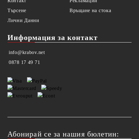
Контакт
Рекламации
Търсене
Връщане на стока
Лични Данни
Информация за контакт
info@krabov.net
0878 17 49 71
Абонирай се за нашия бюлетин: