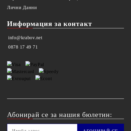
Лични Данни
Информация за контакт
info@krabov.net
0878 17 49 71
Абонирай се за нашия бюлетин: