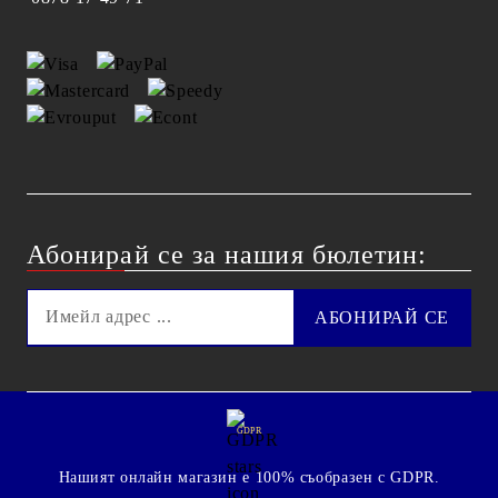
Абонирай се за нашия бюлетин:
GDPR
Нашият онлайн магазин е 100% съобразен с GDPR.