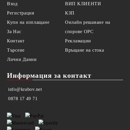
Вход
ВИП КЛИЕНТИ
Регистрация
КЗП
Купи на изплащане
Онлайн решаване на
За Нас
спорове OPC
Контакт
Рекламации
Търсене
Връщане на стока
Лични Данни
Информация за контакт
info@krabov.net
0878 17 49 71