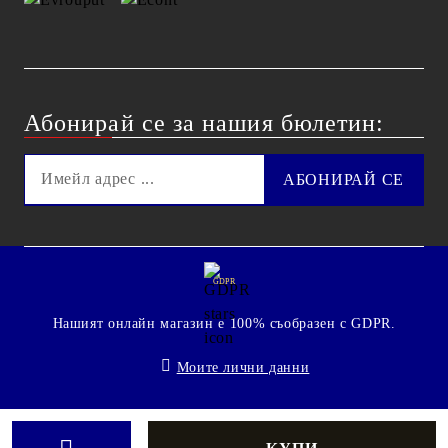
Абонирай се за нашия бюлетин:
GDPR
Нашият онлайн магазин е 100% съобразен с GDPR.
Моите лични данни
© 2009 - 2026 Technoshop.bg