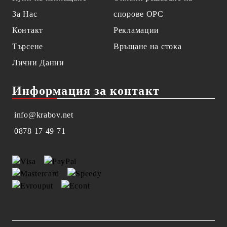
За Нас
спорове OPC
Контакт
Рекламации
Търсене
Връщане на стока
Лични Данни
Информация за контакт
info@krabov.net
0878 17 49 71