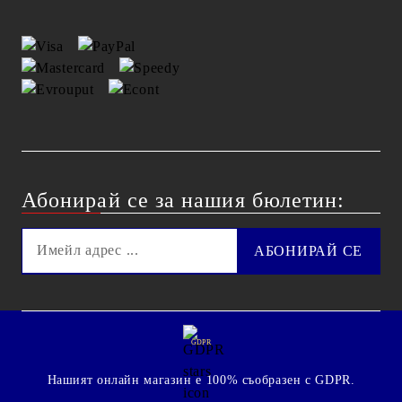
Абонирай се за нашия бюлетин:
GDPR
Нашият онлайн магазин е 100% съобразен с GDPR.