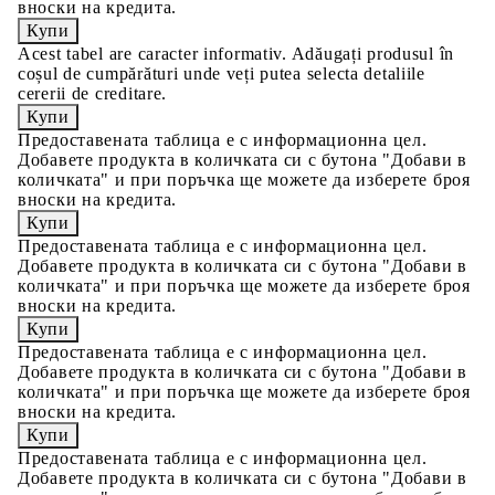
вноски на кредита.
Acest tabel are caracter informativ. Adăugați produsul în
coșul de cumpărături unde veți putea selecta detaliile
cererii de creditare.
Предоставената таблица е с информационна цел.
Добавете продукта в количката си с бутона "Добави в
количката" и при поръчка ще можете да изберете броя
вноски на кредита.
Предоставената таблица е с информационна цел.
Добавете продукта в количката си с бутона "Добави в
количката" и при поръчка ще можете да изберете броя
вноски на кредита.
Предоставената таблица е с информационна цел.
Добавете продукта в количката си с бутона "Добави в
количката" и при поръчка ще можете да изберете броя
вноски на кредита.
Предоставената таблица е с информационна цел.
Добавете продукта в количката си с бутона "Добави в