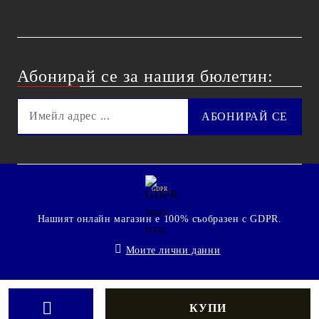
Абонирай се за нашия бюлетин:
GDPR
Нашият онлайн магазин е 100% съобразен с GDPR.
Моите лични данни
© 2009 - 2026 Technoshop.bg