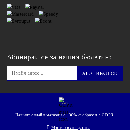
Абонирай се за нашия бюлетин:
GDPR
Нашият онлайн магазин е 100% съобразен с GDPR.
Моите лични данни