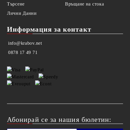
Търсене
Връщане на стока
Лични Данни
Информация за контакт
info@krabov.net
0878 17 49 71
Абонирай се за нашия бюлетин: