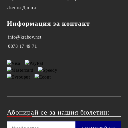
Лични Данни
Информация за контакт
info@krabov.net
0878 17 49 71
Абонирай се за нашия бюлетин: