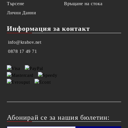
Търсене
Връщане на стока
Лични Данни
Информация за контакт
info@krabov.net
0878 17 49 71
Абонирай се за нашия бюлетин: