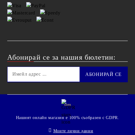
Абонирай се за нашия бюлетин:
GDPR
Нашият онлайн магазин е 100% съобразен с GDPR.
Моите лични данни