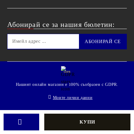
Абонирай се за нашия бюлетин:
GDPR
Нашият онлайн магазин е 100% съобразен с GDPR.
Моите лични данни
© 2009 - 2026 Technoshop.bg