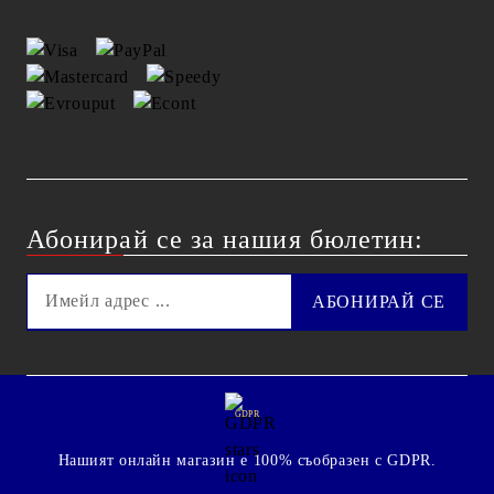
Абонирай се за нашия бюлетин:
GDPR
Нашият онлайн магазин е 100% съобразен с GDPR.