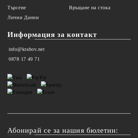
Търсене
Връщане на стока
Лични Данни
Информация за контакт
info@krabov.net
0878 17 49 71
Абонирай се за нашия бюлетин: