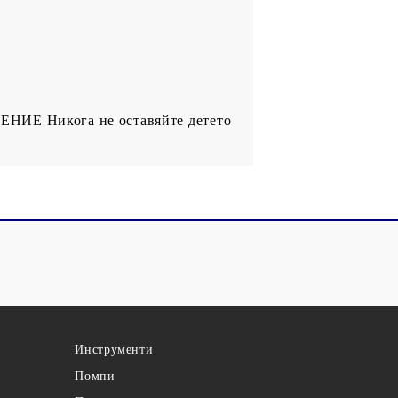
ЕНИЕ Никога не оставяйте детето
Инструменти
Помпи