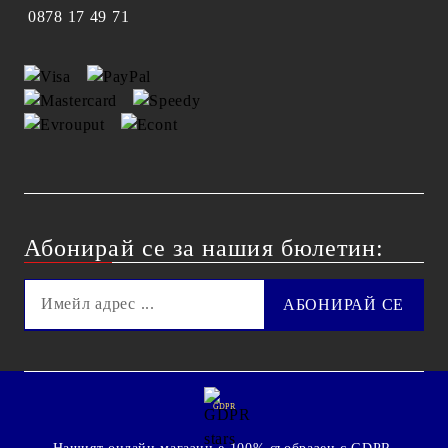
0878 17 49 71
Абонирай се за нашия бюлетин:
GDPR