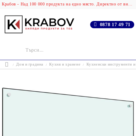
Крабов - Над 100 000 продукта на едно място. Директно от вносителя!
0878 17 49 71
Дом и градина
Кухня и хранене
Кухненски инструменти и