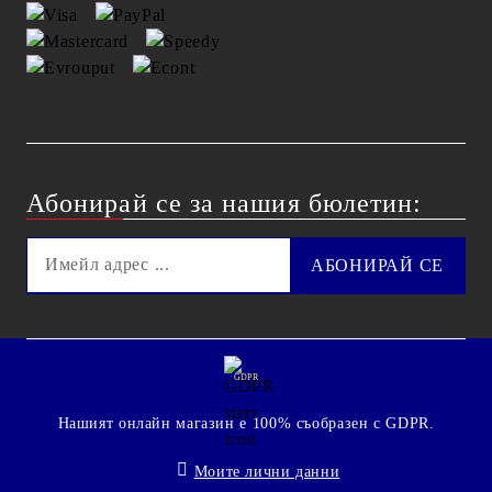
Абонирай се за нашия бюлетин:
GDPR
Нашият онлайн магазин е 100% съобразен с GDPR.
Моите лични данни