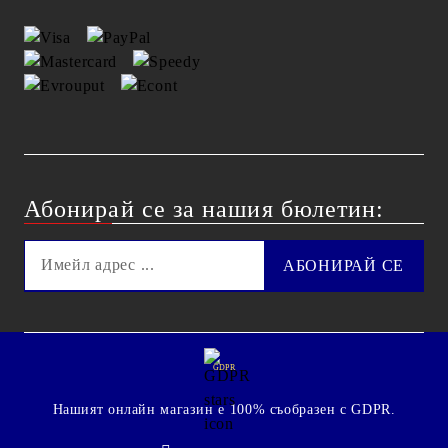
Абонирай се за нашия бюлетин:
GDPR
Нашият онлайн магазин е 100% съобразен с GDPR.