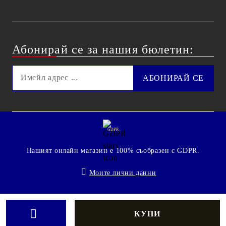
Абонирай се за нашия бюлетин:
GDPR
Нашият онлайн магазин е 100% съобразен с GDPR.
Моите лични данни
© 2009 - 2026 Technoshop.bg