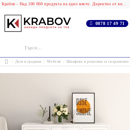
Крабов - Над 100 000 продукта на едно място. Директно от вносителя!
0878 17 49 71
Дом и градина
Мебели
Шкафове и решения за съхранение