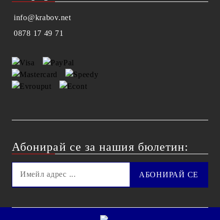
info@krabov.net
0878 17 49 71
Абонирай се за нашия бюлетин: