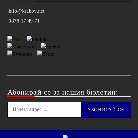
info@krabov.net
0878 17 49 71
Абонирай се за нашия бюлетин: