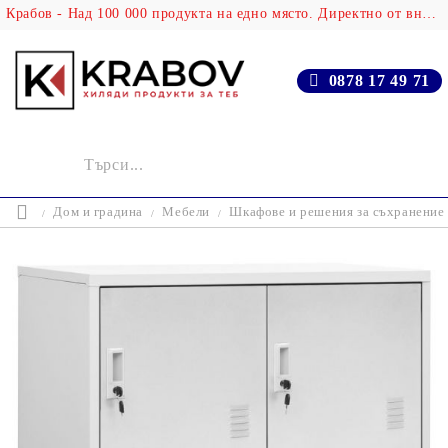
Крабов - Над 100 000 продукта на едно място. Директно от вносителя!
0878 17 49 71
Дом и градина
Мебели
Шкафове и решения за съхранение