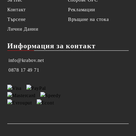
Контакт
Рекламации
Търсене
Връщане на стока
Лични Данни
Информация за контакт
info@krabov.net
0878 17 49 71