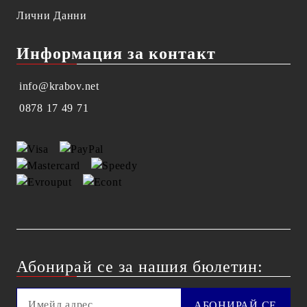
Лични Данни
Информация за контакт
info@krabov.net
0878 17 49 71
Абонирай се за нашия бюлетин: